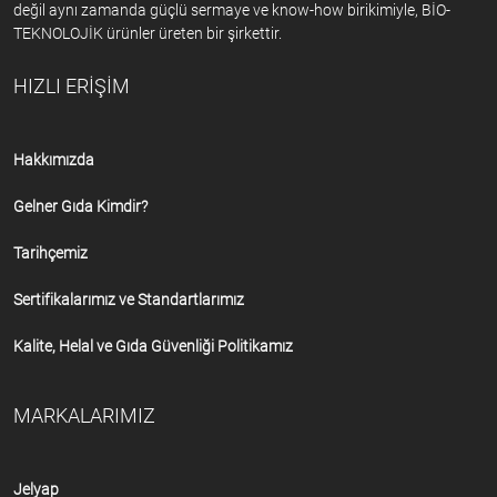
değil aynı zamanda güçlü sermaye ve know-how birikimiyle, BİO-
TEKNOLOJİK ürünler üreten bir şirkettir.
HIZLI ERİŞİM
Hakkımızda
Gelner Gıda Kimdir?
Tarihçemiz
Sertifikalarımız ve Standartlarımız
Kalite, Helal ve Gıda Güvenliği Politikamız
MARKALARIMIZ
Jelyap