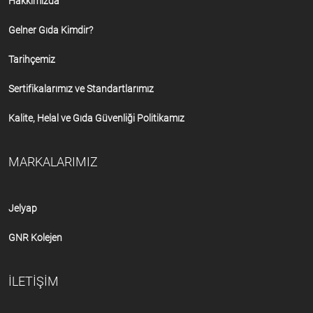
Hakkımızda
Gelner Gıda Kimdir?
Tarihçemiz
Sertifikalarımız ve Standartlarımız
Kalite, Helal ve Gıda Güvenliği Politikamız
MARKALARIMIZ
Jelyap
GNR Kolejen
İLETİŞİM