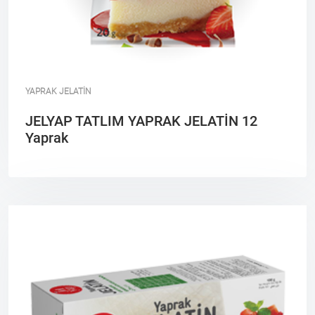
YAPRAK JELATİN
JELYAP TATLIM YAPRAK JELATİN 12
Yaprak