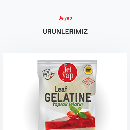
Jelyap
ÜRÜNLERİMİZ