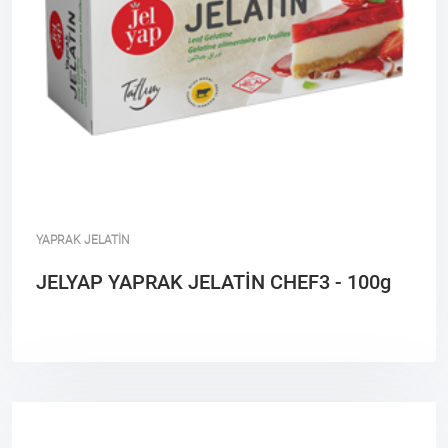
YAPRAK JELATİN
JELYAP YAPRAK JELATİN CHEF3 - 100g