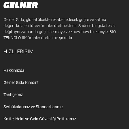
Gelner Gıda, global ölçekte rekabet edecek güçte ve katma
değerli kolajen türevi ürünler üretmektedir. Sadece bir gıda tesisi
değil aynı zamanda güçlü sermaye ve know-how birikimiyle, BİO-
TEKNOLOJİK ürünler üreten bir şirkettir.
HIZLI ERİŞİM
Hakkımızda
Gelner Gıda Kimdir?
Tarihçemiz
Sertifikalarımız ve Standartlarımız
Kalite, Helal ve Gıda Güvenliği Politikamız