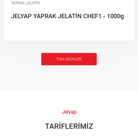
YAPRAK JELATİN
JELYAP YAPRAK JELATİN CHEF1 - 1000g
TÜM ÜRÜNLER
Jelyap
TARİFLERİMİZ