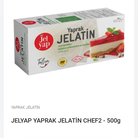
YAPRAK JELATİN
JELYAP YAPRAK JELATİN CHEF2 - 500g