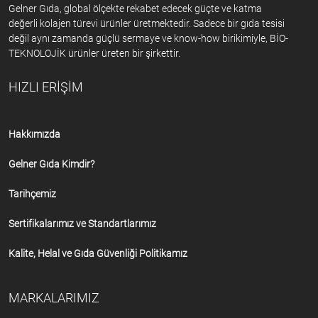
Gelner Gıda, global ölçekte rekabet edecek güçte ve katma
değerli kolajen türevi ürünler üretmektedir. Sadece bir gıda tesisi
değil aynı zamanda güçlü sermaye ve know-how birikimiyle, BİO-
TEKNOLOJİK ürünler üreten bir şirkettir.
HIZLI ERİŞİM
Hakkımızda
Gelner Gıda Kimdir?
Tarihçemiz
Sertifikalarımız ve Standartlarımız
Kalite, Helal ve Gıda Güvenliği Politikamız
MARKALARIMIZ