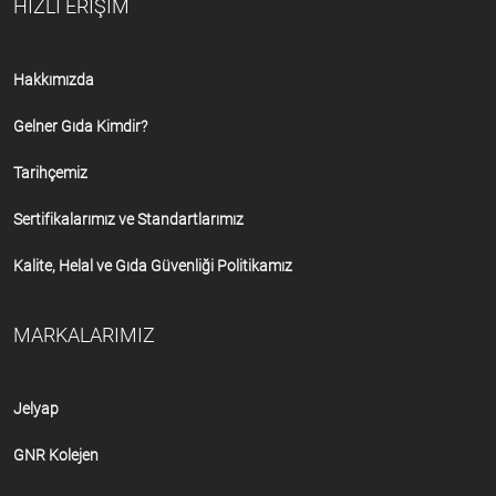
HIZLI ERİŞİM
Hakkımızda
Gelner Gıda Kimdir?
Tarihçemiz
Sertifikalarımız ve Standartlarımız
Kalite, Helal ve Gıda Güvenliği Politikamız
MARKALARIMIZ
Jelyap
GNR Kolejen