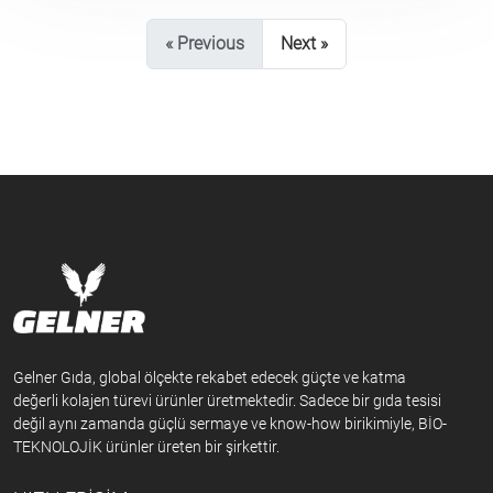
« Previous
Next »
Gelner Gıda, global ölçekte rekabet edecek güçte ve katma
değerli kolajen türevi ürünler üretmektedir. Sadece bir gıda tesisi
değil aynı zamanda güçlü sermaye ve know-how birikimiyle, BİO-
TEKNOLOJİK ürünler üreten bir şirkettir.