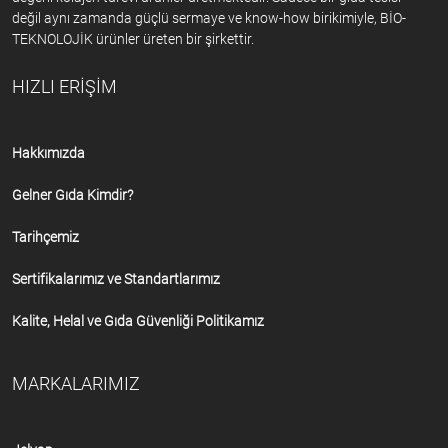
değil aynı zamanda güçlü sermaye ve know-how birikimiyle, BİO-
TEKNOLOJİK ürünler üreten bir şirkettir.
HIZLI ERİŞİM
Hakkımızda
Gelner Gıda Kimdir?
Tarihçemiz
Sertifikalarımız ve Standartlarımız
Kalite, Helal ve Gıda Güvenliği Politikamız
MARKALARIMIZ