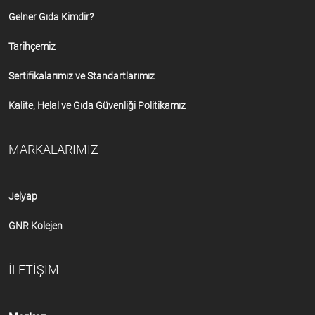
Gelner Gıda Kimdir?
Tarihçemiz
Sertifikalarımız ve Standartlarımız
Kalite, Helal ve Gıda Güvenliği Politikamız
MARKALARIMIZ
Jelyap
GNR Kolejen
İLETİŞİM