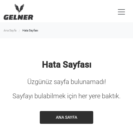
Ana Sayfa
Hata Sayfası
Hata Sayfası
Üzgünüz sayfa bulunamadı!
Sayfayı bulabilmek için her yere baktık.
ANA SAYFA